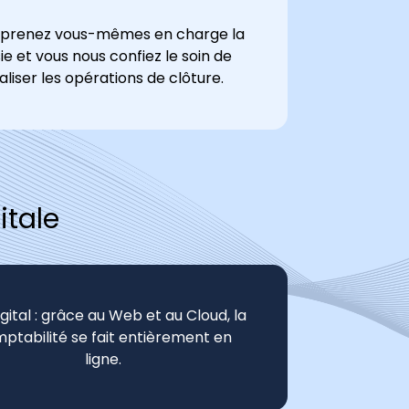
 prenez vous-mêmes en charge la
sie et vous nous confiez le soin de
aliser les opérations de clôture.
itale
digital : grâce au Web et au Cloud, la
ptabilité se fait entièrement en
ligne.