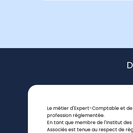
D
Le métier d'Expert-Comptable et de C
profession réglementée.
En tant que membre de l'Institut de
Associés est tenue au respect de règ