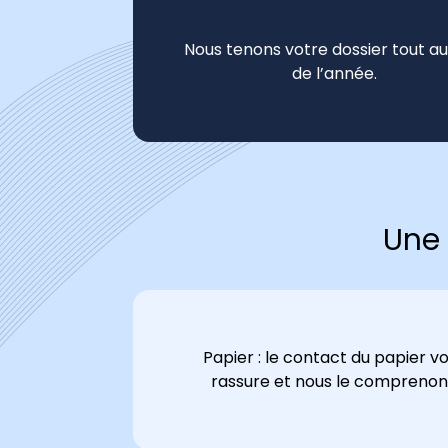
Nous tenons votre dossier tout au
de l’année.
Une 
Papier : le contact du papier v
rassure et nous le comprenon