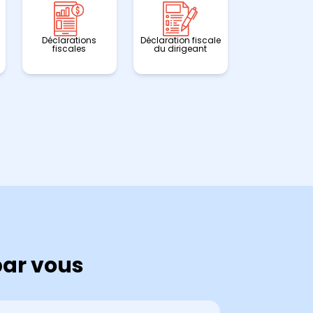
Déclarations
Déclaration fiscale
fiscales
du dirigeant
ar vous