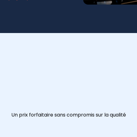
Un prix forfaitaire sans compromis sur la qualité