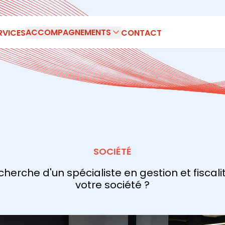
ACCOMPAGNEMENTS
RVICES
CONTACT
SOCIÉTÉ
echerche d'un spécialiste en gestion et fiscali
votre société ?