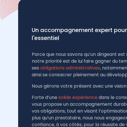
Un accompagnement expert pour 
l'essentiel
Parce que nous savons qu’un dirigeant est 
notre priorité est de lui faire gagner du 
ses
obligations administratives
, notamme
ainsi se consacrer pleinement au développ
Nous gérons votre présent avec une vision 
Forte d’une
solide expérience
dans le conse
vous propose un accompagnement durable
vos obligations, tout en visant l’optimisati
plus qu’un prestataire, nous nous engage
confiance, à vos côtés, pour la réussite de